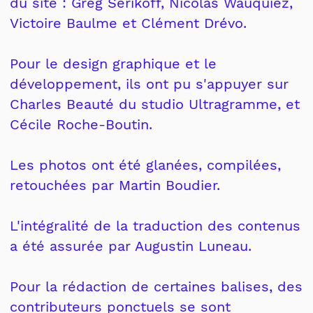
du site : Greg Serikoff, Nicolas Wauquiez,
Victoire Baulme et Clément Drévo.
Pour le design graphique et le
développement, ils ont pu s'appuyer sur
Charles Beauté du studio Ultragramme, et
Cécile Roche-Boutin.
Les photos ont été glanées, compilées,
retouchées par Martin Boudier.
L'intégralité de la traduction des contenus
a été assurée par Augustin Luneau.
Pour la rédaction de certaines balises, des
contributeurs ponctuels se sont