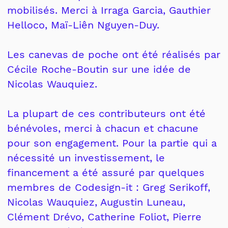
mobilisés. Merci à Irraga Garcia, Gauthier
Helloco, Maï-Liên Nguyen-Duy.
Les canevas de poche ont été réalisés par
Cécile Roche-Boutin sur une idée de
Nicolas Wauquiez.
La plupart de ces contributeurs ont été
bénévoles, merci à chacun et chacune
pour son engagement. Pour la partie qui a
nécessité un investissement, le
financement a été assuré par quelques
membres de Codesign-it : Greg Serikoff,
Nicolas Wauquiez, Augustin Luneau,
Clément Drévo, Catherine Foliot, Pierre