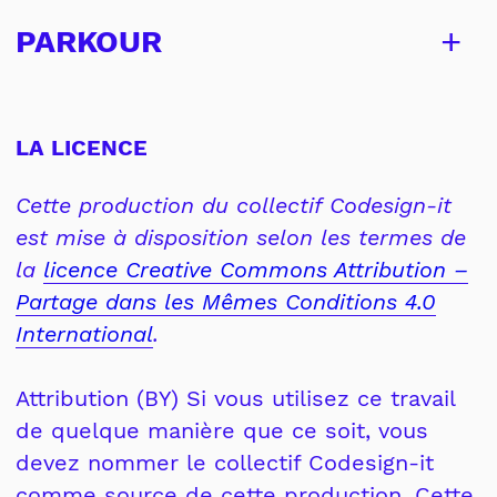
+
PARKOUR
LA LICENCE
Cette production du collectif Codesign-it
est mise à disposition selon les termes de
la
licence Creative Commons Attribution –
Partage dans les Mêmes Conditions 4.0
International
.
Attribution (BY) Si vous utilisez ce travail
de quelque manière que ce soit, vous
devez nommer le collectif Codesign-it
comme source de cette production. Cette