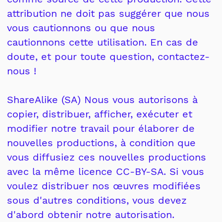
attribution ne doit pas suggérer que nous
vous cautionnons ou que nous
cautionnons cette utilisation. En cas de
doute, et pour toute question, contactez-
nous !
ShareAlike (SA) Nous vous autorisons à
copier, distribuer, afficher, exécuter et
modifier notre travail pour élaborer de
nouvelles productions, à condition que
vous diffusiez ces nouvelles productions
avec la même licence CC-BY-SA. Si vous
voulez distribuer nos œuvres modifiées
sous d'autres conditions, vous devez
d'abord obtenir notre autorisation.