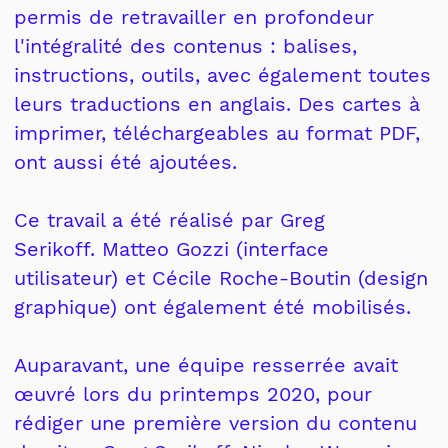
permis de retravailler en profondeur
l'intégralité des contenus : balises,
instructions, outils, avec également toutes
leurs traductions en anglais. Des cartes à
imprimer, téléchargeables au format PDF,
ont aussi été ajoutées.
Ce travail a été réalisé par Greg
Serikoff. Matteo Gozzi (interface
utilisateur) et Cécile Roche-Boutin (design
graphique) ont également été mobilisés.
Auparavant, une équipe resserrée avait
œuvré lors du printemps 2020, pour
rédiger une première version du contenu