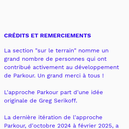
CRÉDITS ET REMERCIEMENTS
La section "sur le terrain" nomme un
grand nombre de personnes qui ont
contribué activement au développement
de Parkour. Un grand merci à tous !
L'approche Parkour part d'une idée
originale de Greg Serikoff.
La dernière itération de l'approche
Parkour, d'octobre 2024 à février 2025, a